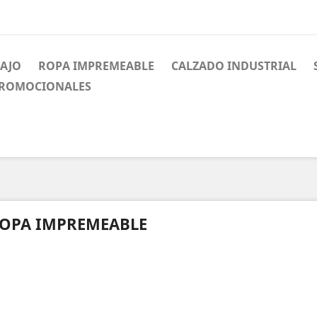
BAJO
ROPA IMPREMEABLE
CALZADO INDUSTRIAL
PROMOCIONALES
OPA IMPREMEABLE