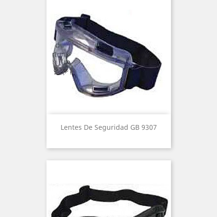
Lentes De Seguridad GB 9307