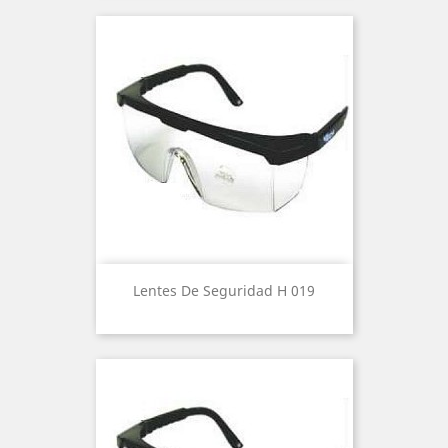
Lentes De Seguridad H 019