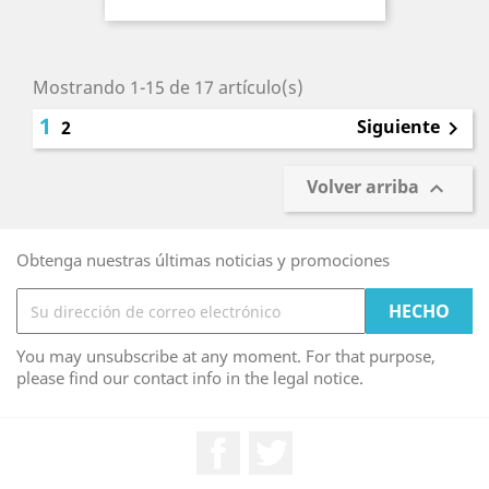
Mostrando 1-15 de 17 artículo(s)
1
Siguiente
2

Volver arriba

Obtenga nuestras últimas noticias y promociones
You may unsubscribe at any moment. For that purpose,
please find our contact info in the legal notice.
Facebook
Twitter