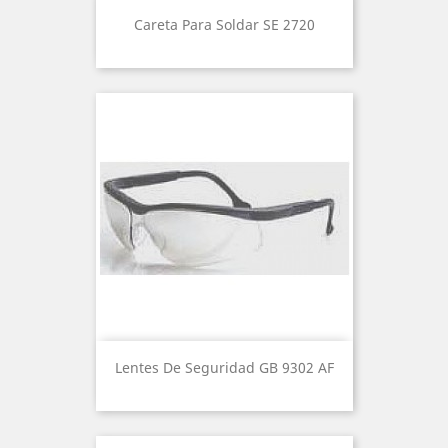
Careta Para Soldar SE 2720
Lentes De Seguridad GB 9302 AF