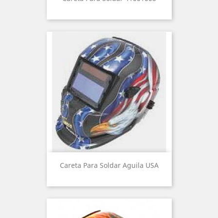
Careta Para Soldar Aguila USA