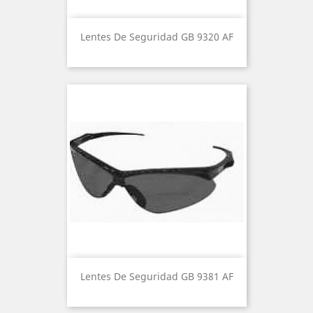
Lentes De Seguridad GB 9320 AF
Lentes De Seguridad GB 9381 AF