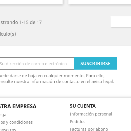
strando 1-15 de 17
ículo(s)
ede darse de baja en cualquier momento. Para ello,
nsulte nuestra información de contacto en el aviso legal.
TRA EMPRESA
SU CUENTA
Información personal
egal
Pedidos
os y condiciones
Facturas por abono
nosotros