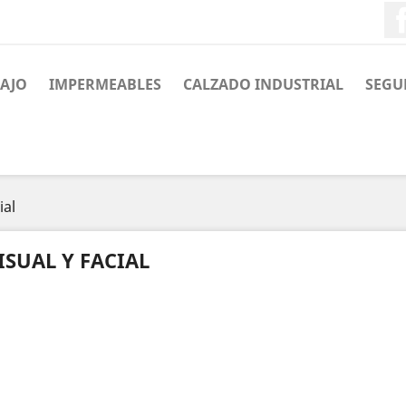
BAJO
IMPERMEABLES
CALZADO INDUSTRIAL
SEGU
ial
ISUAL Y FACIAL