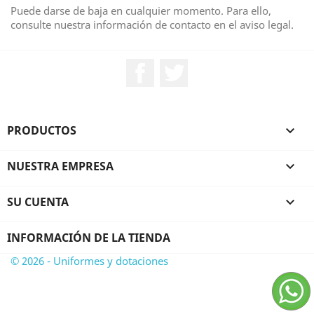
Puede darse de baja en cualquier momento. Para ello,
consulte nuestra información de contacto en el aviso legal.
Facebook
Twitter
PRODUCTOS

NUESTRA EMPRESA

SU CUENTA

INFORMACIÓN DE LA TIENDA
© 2026 - Uniformes y dotaciones