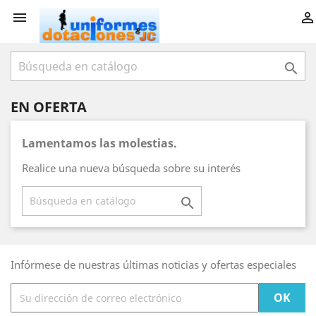



EN OFERTA
Lamentamos las molestias.
Realice una nueva búsqueda sobre su interés

Infórmese de nuestras últimas noticias y ofertas especiales