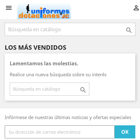



LOS MÁS VENDIDOS
Lamentamos las molestias.
Realice una nueva búsqueda sobre su interés

Infórmese de nuestras últimas noticias y ofertas especiales