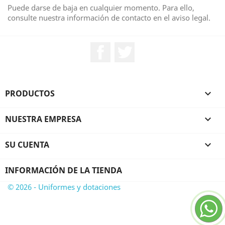
Puede darse de baja en cualquier momento. Para ello,
consulte nuestra información de contacto en el aviso legal.
Facebook
Twitter
PRODUCTOS

NUESTRA EMPRESA

SU CUENTA

INFORMACIÓN DE LA TIENDA
© 2026 - Uniformes y dotaciones