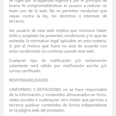
se rigen por la legalidad vigente y por el principio de
buena fe comprometiéndose el usuario a realizar un
buen uso de la web. No se permiten conductas que
vayan contra la ley, los derechos o intereses de
terceros.
Ser usuario de esta web implica que reconoce haber
leído y aceptado las presentes condiciones y lo que las
extienda la normativa legal aplicable en esta materia.
Si por el motivo que fuere no está de acuerdo con
estas condiciones no continúe usando esta web.
Cualquier tipo de notificación y/o reclamación
solamente será válida por notificación escrita y/o
correo certificado.
RESPONSABILIDADES
UNIFORMES Y DOTACIONES no se hace responsable
de la información y contenidos almacenados en foros,
redes sociales o cualesquier otro medio que permita a
terceros publicar contenidos de forma independiente
en la página web del prestador.