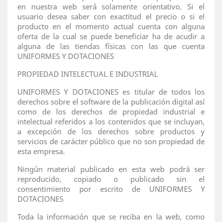
en nuestra web será solamente orientativo. Si el
usuario desea saber con exactitud el precio o si el
producto en el momento actual cuenta con alguna
oferta de la cual se puede beneficiar ha de acudir a
alguna de las tiendas físicas con las que cuenta
UNIFORMES Y DOTACIONES
PROPIEDAD INTELECTUAL E INDUSTRIAL
UNIFORMES Y DOTACIONES es titular de todos los
derechos sobre el software de la publicación digital así
como de los derechos de propiedad industrial e
intelectual referidos a los contenidos que se incluyan,
a excepción de los derechos sobre productos y
servicios de carácter público que no son propiedad de
esta empresa.
Ningún material publicado en esta web podrá ser
reproducido, copiado o publicado sin el
consentimiento por escrito de UNIFORMES Y
DOTACIONES
Toda la información que se reciba en la web, como