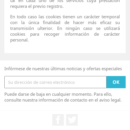
tal en cada uno de los servicios cuya prestación
requiera el previo registro.
En todo caso las cookies tienen un carácter temporal
con la única finalidad de hacer más eficaz su
transmisión ulterior. En ningún caso se utilizará
cookies para recoger información de carácter
personal.
Infórmese de nuestras últimas noticias y ofertas especiales
Puede darse de baja en cualquier momento. Para ello,
consulte nuestra información de contacto en el aviso legal.
Facebook
Twitter