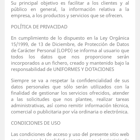
Su principal objetivo es facilitar a los clientes y al
público en general, la información relativa a la
empresa, a los productos y servicios que se ofrecen.
POLÍTICA DE PRIVACIDAD
En cumplimiento de lo dispuesto en la Ley Orgánica
15/1999, de 13 de Diciembre, de Protección de Datos
de Carácter Personal (LOPD) se informa al usuario que
todos los datos que nos proporcione serán
incorporados a un fichero, creado y mantenido bajo la
responsabilidad de UNIFORMES Y DOTACIONES
Siempre se va a respetar la confidencialidad de sus
datos personales que sólo serán utilizados con la
finalidad de gestionar los servicios ofrecidos, atender
a las solicitudes que nos plantee, realizar tareas
administrativas, así como remitir información técnica,
comercial o publicitaria por vía ordinaria o electrónica.
CONDICIONES DE USO
Las condiciones de acceso y uso del presente sitio web