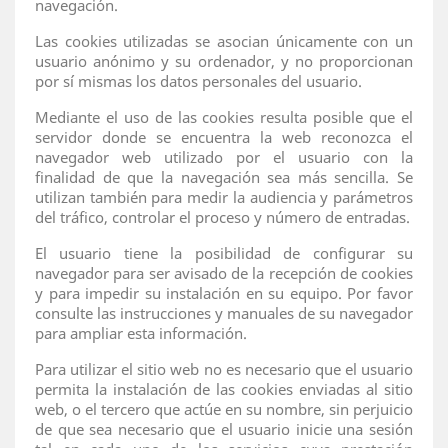
navegación.
Las cookies utilizadas se asocian únicamente con un
usuario anónimo y su ordenador, y no proporcionan
por sí mismas los datos personales del usuario.
Mediante el uso de las cookies resulta posible que el
servidor donde se encuentra la web reconozca el
navegador web utilizado por el usuario con la
finalidad de que la navegación sea más sencilla. Se
utilizan también para medir la audiencia y parámetros
del tráfico, controlar el proceso y número de entradas.
El usuario tiene la posibilidad de configurar su
navegador para ser avisado de la recepción de cookies
y para impedir su instalación en su equipo. Por favor
consulte las instrucciones y manuales de su navegador
para ampliar esta información.
Para utilizar el sitio web no es necesario que el usuario
permita la instalación de las cookies enviadas al sitio
web, o el tercero que actúe en su nombre, sin perjuicio
de que sea necesario que el usuario inicie una sesión