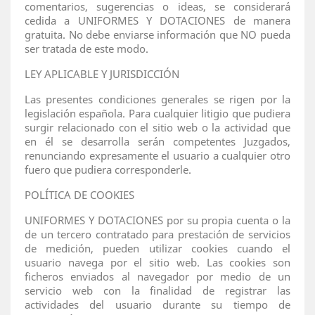
comentarios, sugerencias o ideas, se considerará
cedida a UNIFORMES Y DOTACIONES de manera
gratuita. No debe enviarse información que NO pueda
ser tratada de este modo.
LEY APLICABLE Y JURISDICCIÓN
Las presentes condiciones generales se rigen por la
legislación española. Para cualquier litigio que pudiera
surgir relacionado con el sitio web o la actividad que
en él se desarrolla serán competentes Juzgados,
renunciando expresamente el usuario a cualquier otro
fuero que pudiera corresponderle.
POLÍTICA DE COOKIES
UNIFORMES Y DOTACIONES por su propia cuenta o la
de un tercero contratado para prestación de servicios
de medición, pueden utilizar cookies cuando el
usuario navega por el sitio web. Las cookies son
ficheros enviados al navegador por medio de un
servicio web con la finalidad de registrar las
actividades del usuario durante su tiempo de