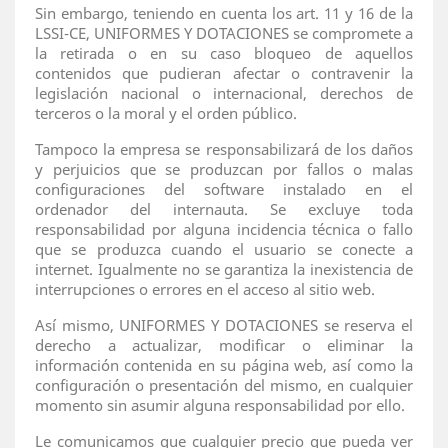
Sin embargo, teniendo en cuenta los art. 11 y 16 de la
LSSI-CE, UNIFORMES Y DOTACIONES se compromete a
la retirada o en su caso bloqueo de aquellos
contenidos que pudieran afectar o contravenir la
legislación nacional o internacional, derechos de
terceros o la moral y el orden público.
Tampoco la empresa se responsabilizará de los daños
y perjuicios que se produzcan por fallos o malas
configuraciones del software instalado en el
ordenador del internauta. Se excluye toda
responsabilidad por alguna incidencia técnica o fallo
que se produzca cuando el usuario se conecte a
internet. Igualmente no se garantiza la inexistencia de
interrupciones o errores en el acceso al sitio web.
Así mismo, UNIFORMES Y DOTACIONES se reserva el
derecho a actualizar, modificar o eliminar la
información contenida en su página web, así como la
configuración o presentación del mismo, en cualquier
momento sin asumir alguna responsabilidad por ello.
Le comunicamos que cualquier precio que pueda ver