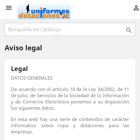



Aviso legal
Legal
DATOS GENERALES
De acuerdo con el artículo 10 de la Ley 34/2002, de 11
de julio, de Servicios de la Sociedad de la Información
y de Comercio Electrónico ponemos a su disposición
los siguientes datos:
En esta web hay una serie de contenidos de carácter
informativo sobre ropa y dotaciones para las
empresas.