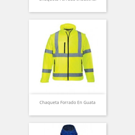
Chaqueta Forrado En Guata