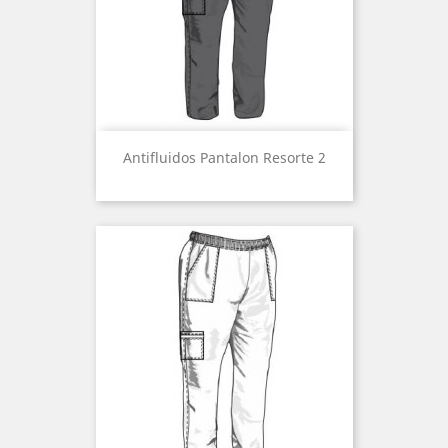
Antifluidos Pantalon Resorte 2