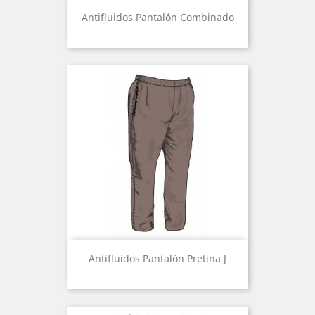
Antifluidos Pantalón Combinado
Antifluidos Pantalón Pretina J