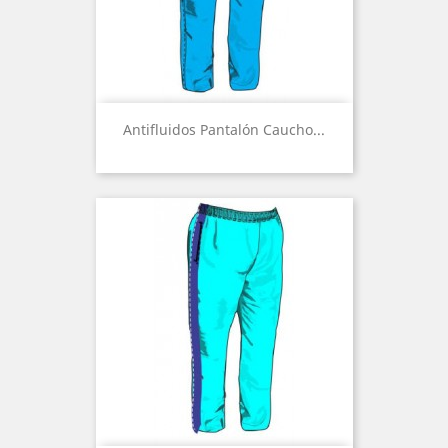
Antifluidos Pantalón Caucho...