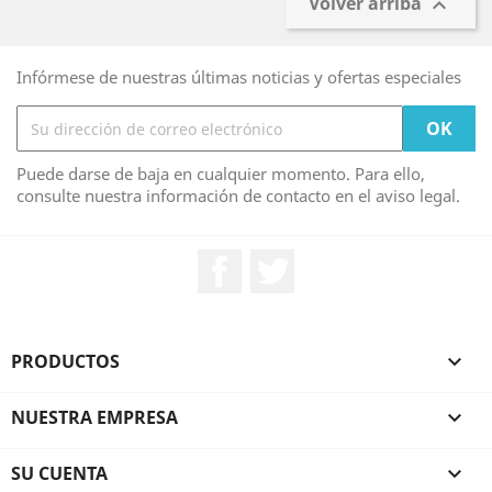
Volver arriba

Infórmese de nuestras últimas noticias y ofertas especiales
Puede darse de baja en cualquier momento. Para ello,
consulte nuestra información de contacto en el aviso legal.
Facebook
Twitter
PRODUCTOS

NUESTRA EMPRESA

SU CUENTA
