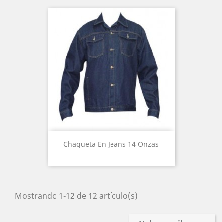
Chaqueta En Jeans 14 Onzas
Mostrando 1-12 de 12 artículo(s)