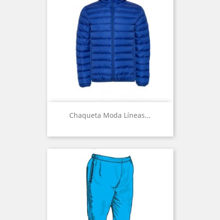
Chaqueta Moda Líneas...