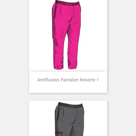
Antifluidos Pantalon Resorte 1