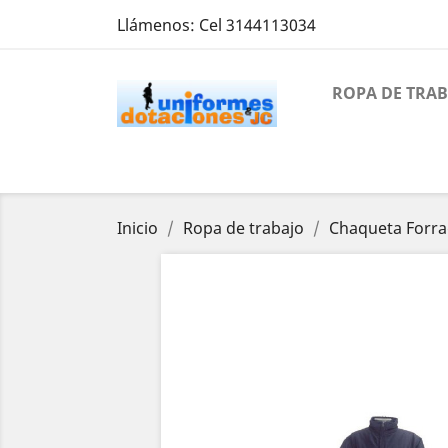
Llámenos:
Cel 3144113034
ROPA DE TRA
Inicio
Ropa de trabajo
Chaqueta Forrad