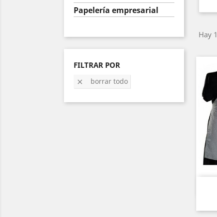
Papelería empresarial
Hay 1
FILTRAR POR
borrar todo
