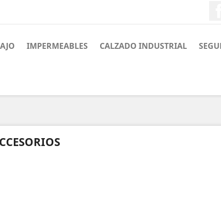
BAJO
IMPERMEABLES
CALZADO INDUSTRIAL
SEGU
CCESORIOS