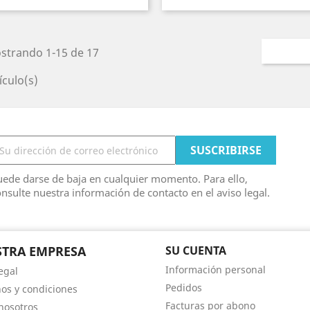
strando 1-15 de 17
ículo(s)
ede darse de baja en cualquier momento. Para ello,
nsulte nuestra información de contacto en el aviso legal.
TRA EMPRESA
SU CUENTA
Información personal
egal
Pedidos
os y condiciones
Facturas por abono
nosotros