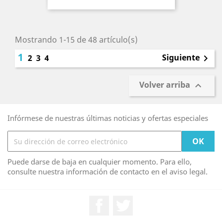
Mostrando 1-15 de 48 artículo(s)
1
Siguiente
2
3
4

Volver arriba

Infórmese de nuestras últimas noticias y ofertas especiales
Puede darse de baja en cualquier momento. Para ello,
consulte nuestra información de contacto en el aviso legal.
Facebook
Twitter