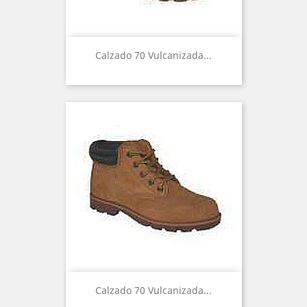
Calzado 70 Vulcanizada...
Calzado 70 Vulcanizada...