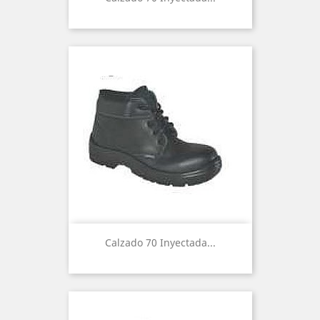
Calzado 70 Inyectada...