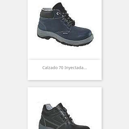
Calzado 70 Inyectada...