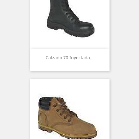
Calzado 70 Inyectada...