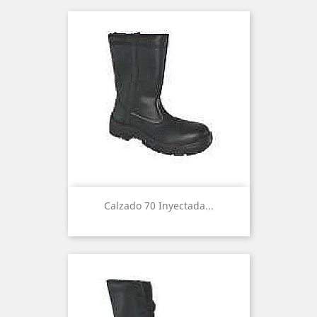
Calzado 70 Inyectada...