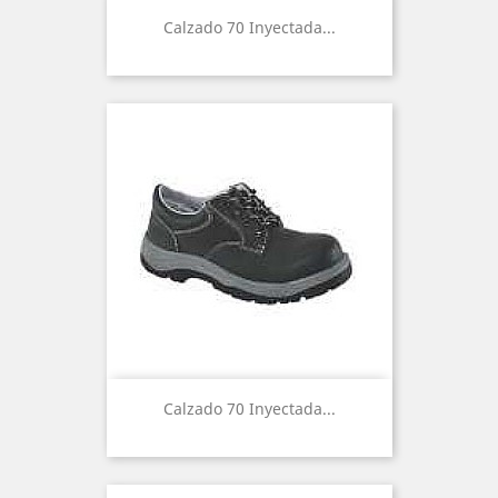
Calzado 70 Inyectada...
Calzado 70 Inyectada...