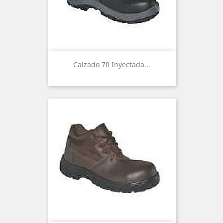
Calzado 70 Inyectada...