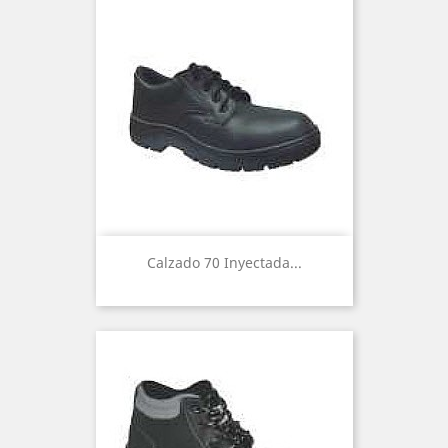
Calzado 70 Inyectada...