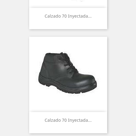
Calzado 70 Inyectada...
Calzado 70 Inyectada...