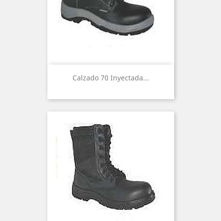
Calzado 70 Inyectada...