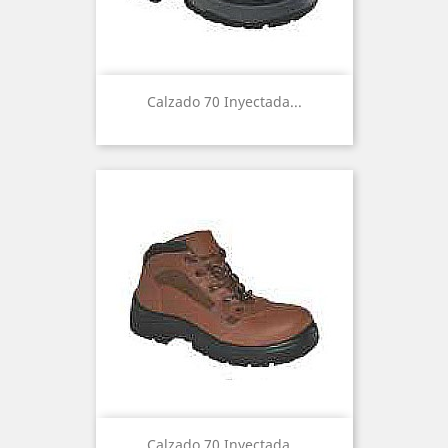
Calzado 70 Inyectada...
Calzado 70 Inyectada...