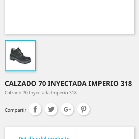
CALZADO 70 INYECTADA IMPERIO 318
Calzado 70 Inyectada Imperio 318
Compartir
Detalles del producto