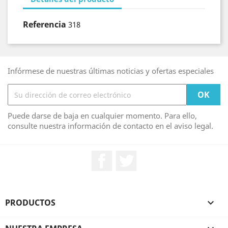
Referencia
318
Infórmese de nuestras últimas noticias y ofertas especiales
Puede darse de baja en cualquier momento. Para ello,
consulte nuestra información de contacto en el aviso legal.
Facebook
Twitter
PRODUCTOS
