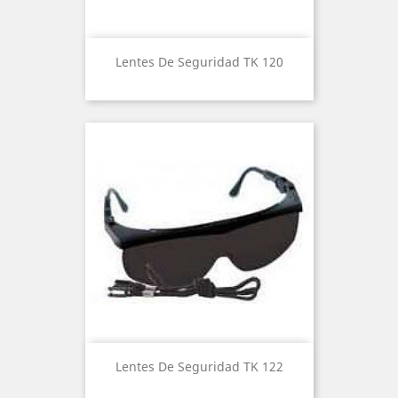
Lentes De Seguridad TK 120
Lentes De Seguridad TK 122