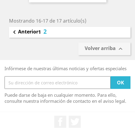
Mostrando 16-17 de 17 artículo(s)
2
Anterior

1
Volver arriba

Infórmese de nuestras últimas noticias y ofertas especiales
Puede darse de baja en cualquier momento. Para ello,
consulte nuestra información de contacto en el aviso legal.
Facebook
Twitter