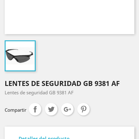
LENTES DE SEGURIDAD GB 9381 AF
Lentes de seguridad GB 9381 AF
Compartir
Detalles del producto