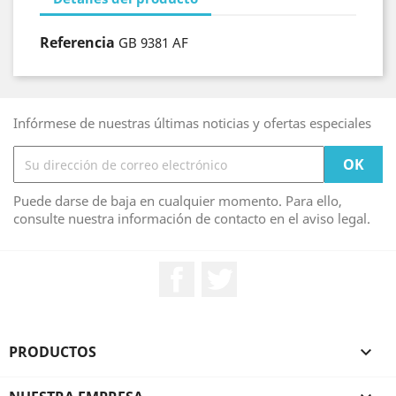
Referencia
GB 9381 AF
Infórmese de nuestras últimas noticias y ofertas especiales
Puede darse de baja en cualquier momento. Para ello,
consulte nuestra información de contacto en el aviso legal.
Facebook
Twitter
PRODUCTOS
