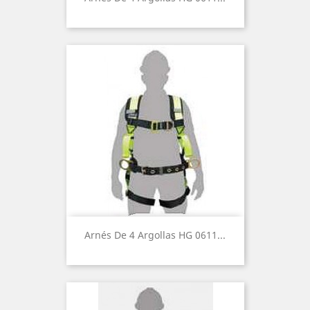
Arnés De 4 Argollas HG 0611...