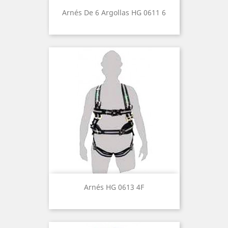
Arnés De 6 Argollas HG 0611 6
Arnés HG 0613 4F