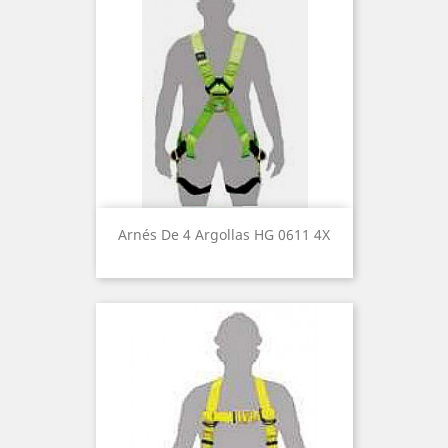
Arnés De 4 Argollas HG 0611 4X