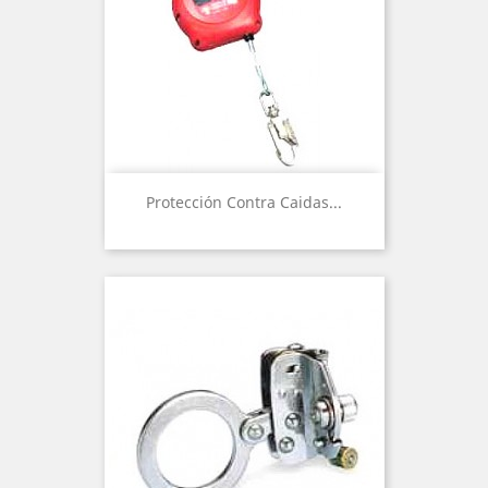
Protección Contra Caidas...