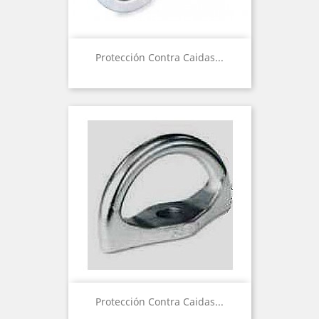
Protección Contra Caidas...
Protección Contra Caidas...