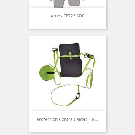
Arnés FP722 6DP
Protección Contra Caidas HG...