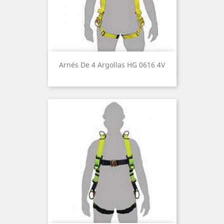
Arnés De 4 Argollas HG 0616 4V