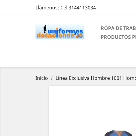
Llámenos:
Cel 3144113034
ROPA DE TRA
PRODUCTOS 
Inicio
Línea Exclusiva Hombre 1001 Hom