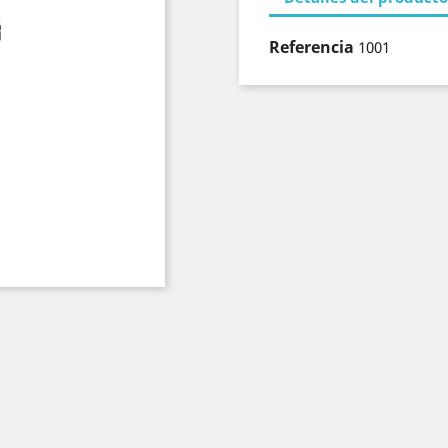
Referencia
1001