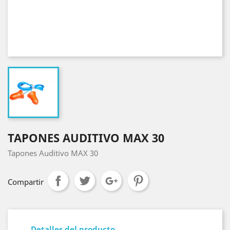
TAPONES AUDITIVO MAX 30
Tapones Auditivo MAX 30
Compartir
Detalles del producto