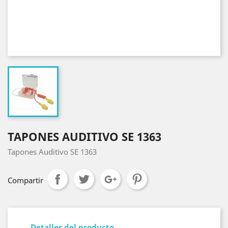
TAPONES AUDITIVO SE 1363
Tapones Auditivo SE 1363
Compartir
Detalles del producto