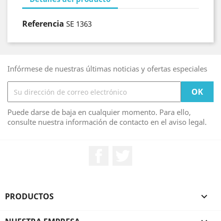
Referencia
SE 1363
Infórmese de nuestras últimas noticias y ofertas especiales
Puede darse de baja en cualquier momento. Para ello,
consulte nuestra información de contacto en el aviso legal.
Facebook
Twitter
PRODUCTOS
