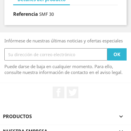
Referencia
SMF 30
Infórmese de nuestras últimas noticias y ofertas especiales
Puede darse de baja en cualquier momento. Para ello,
consulte nuestra información de contacto en el aviso legal.
Facebook
Twitter
PRODUCTOS
