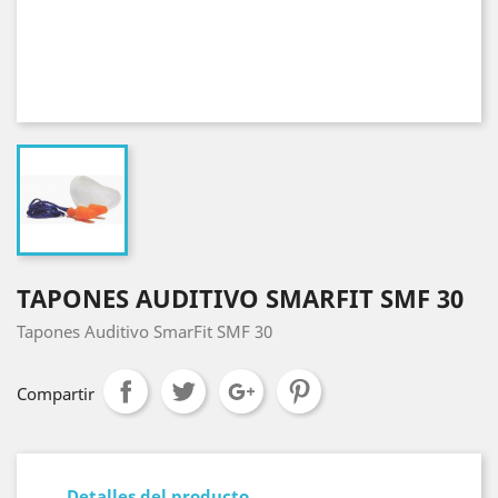
TAPONES AUDITIVO SMARFIT SMF 30
Tapones Auditivo SmarFit SMF 30
Compartir
Detalles del producto