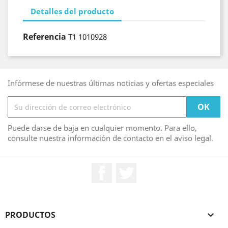
Detalles del producto
Referencia
T1 1010928
Infórmese de nuestras últimas noticias y ofertas especiales
Puede darse de baja en cualquier momento. Para ello,
consulte nuestra información de contacto en el aviso legal.
Facebook
Twitter
PRODUCTOS
