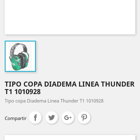
TIPO COPA DIADEMA LINEA THUNDER
T1 1010928
Tipo copa Diadema Linea Thunder T1 1010928
Compartir