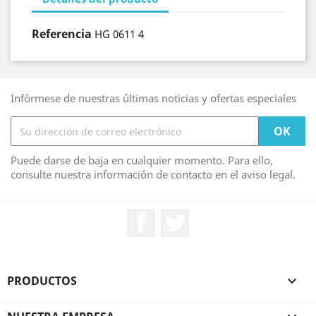
Referencia
HG 0611 4
Infórmese de nuestras últimas noticias y ofertas especiales
Puede darse de baja en cualquier momento. Para ello,
consulte nuestra información de contacto en el aviso legal.
Facebook
Twitter
PRODUCTOS
