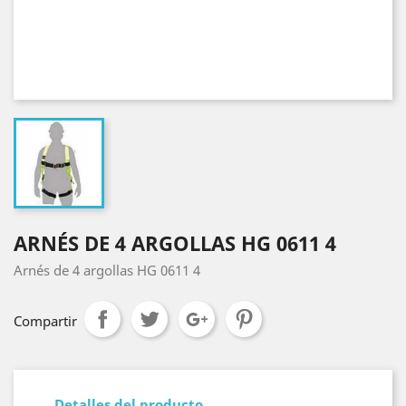
ARNÉS DE 4 ARGOLLAS HG 0611 4
Arnés de 4 argollas HG 0611 4
Compartir
Detalles del producto