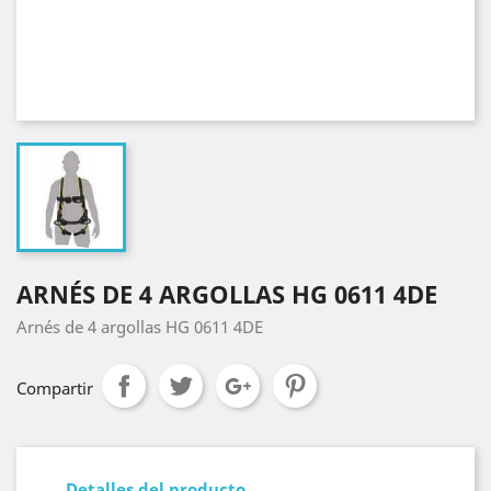
ARNÉS DE 4 ARGOLLAS HG 0611 4DE
Arnés de 4 argollas HG 0611 4DE
Compartir
Detalles del producto