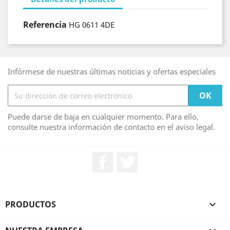
Referencia
HG 0611 4DE
Infórmese de nuestras últimas noticias y ofertas especiales
Puede darse de baja en cualquier momento. Para ello,
consulte nuestra información de contacto en el aviso legal.
Facebook
Twitter
PRODUCTOS
