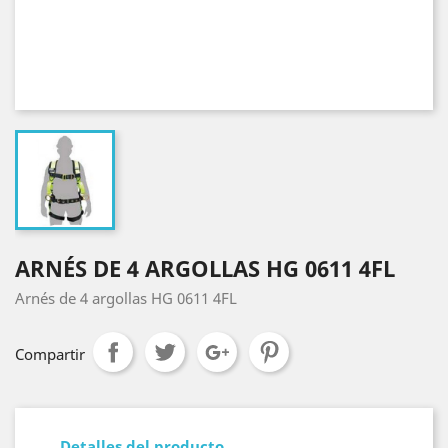
ARNÉS DE 4 ARGOLLAS HG 0611 4FL
Arnés de 4 argollas HG 0611 4FL
Compartir
Detalles del producto