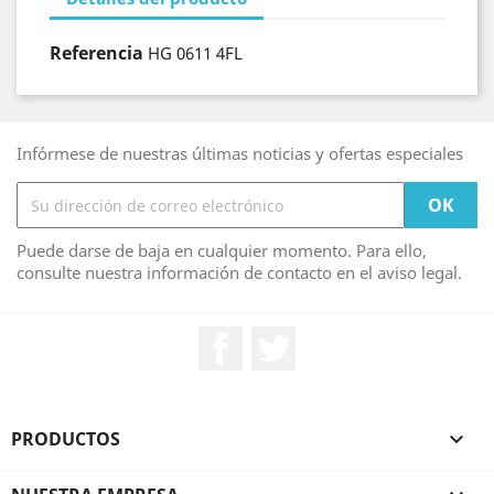
Referencia
HG 0611 4FL
Infórmese de nuestras últimas noticias y ofertas especiales
Puede darse de baja en cualquier momento. Para ello,
consulte nuestra información de contacto en el aviso legal.
Facebook
Twitter
PRODUCTOS
