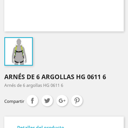
ARNÉS DE 6 ARGOLLAS HG 0611 6
Arnés de 6 argollas HG 0611 6
Compartir
Detalles del producto