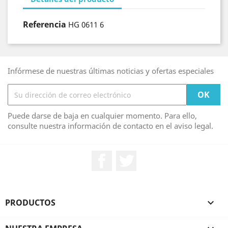
Referencia
HG 0611 6
Infórmese de nuestras últimas noticias y ofertas especiales
Puede darse de baja en cualquier momento. Para ello,
consulte nuestra información de contacto en el aviso legal.
Facebook
Twitter
PRODUCTOS
