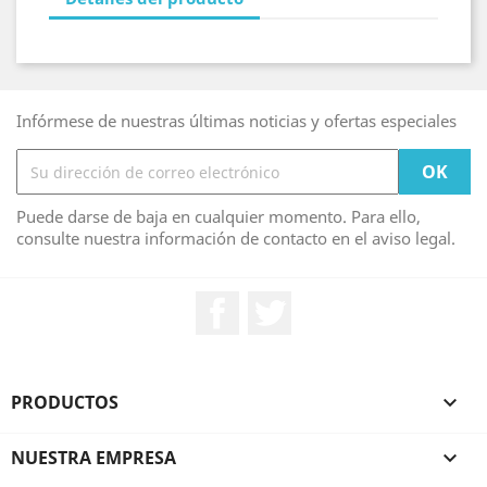
Infórmese de nuestras últimas noticias y ofertas especiales
Puede darse de baja en cualquier momento. Para ello,
consulte nuestra información de contacto en el aviso legal.
Facebook
Twitter
PRODUCTOS

NUESTRA EMPRESA
