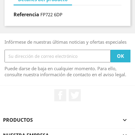
Referencia
FP722 6DP
Infórmese de nuestras últimas noticias y ofertas especiales
Puede darse de baja en cualquier momento. Para ello,
consulte nuestra información de contacto en el aviso legal.
Facebook
Twitter
PRODUCTOS
