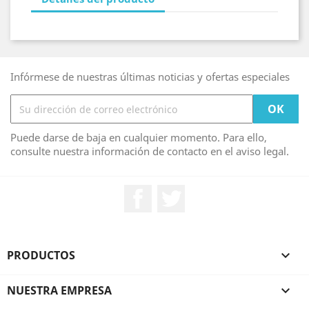
Infórmese de nuestras últimas noticias y ofertas especiales
Puede darse de baja en cualquier momento. Para ello,
consulte nuestra información de contacto en el aviso legal.
Facebook
Twitter
PRODUCTOS

NUESTRA EMPRESA
