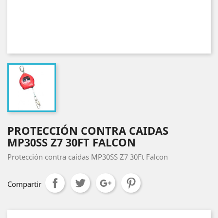
PROTECCIÓN CONTRA CAIDAS
MP30SS Z7 30FT FALCON
Protección contra caidas MP30SS Z7 30Ft Falcon
Compartir