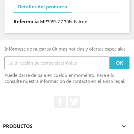
Detalles del producto
Referencia
MP30SS Z7 30Ft Falcon
Infórmese de nuestras últimas noticias y ofertas especiales
Puede darse de baja en cualquier momento. Para ello,
consulte nuestra información de contacto en el aviso legal.
Facebook
Twitter
PRODUCTOS
