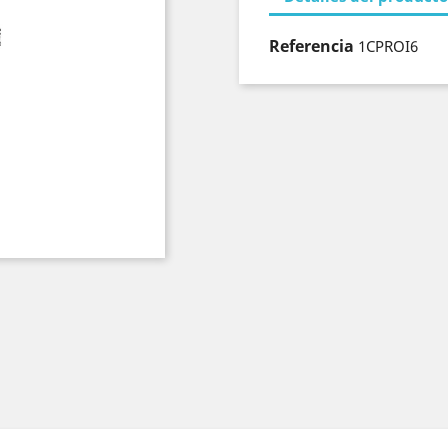
Referencia
1CPROI6