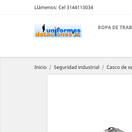
Llámenos:
Cel 3144113034
ROPA DE TRA
Inicio
Seguridad industrial
Casco de s