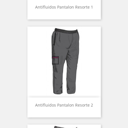
Antifluidos Pantalon Resorte 1
Antifluidos Pantalon Resorte 2