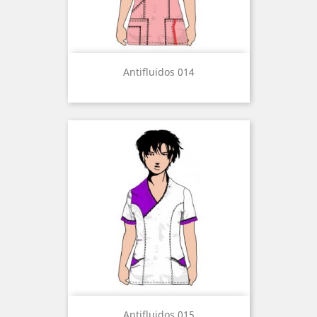
Antifluidos 014
Antifluidos 015