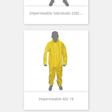
Impermeable Sobretodo 230C...
Impermeable 602 18