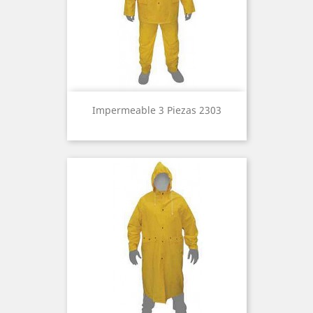
Impermeable 3 Piezas 2303