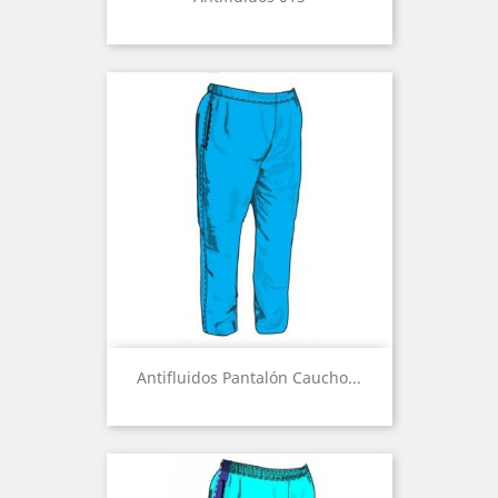
Antifluidos Pantalón Caucho...