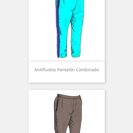
Antifluidos Pantalón Combinado