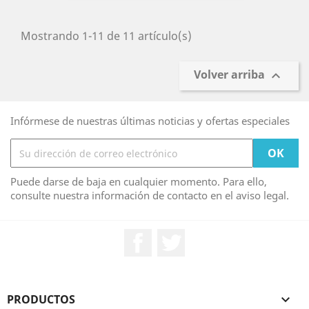
Mostrando 1-11 de 11 artículo(s)
Volver arriba

Infórmese de nuestras últimas noticias y ofertas especiales
Puede darse de baja en cualquier momento. Para ello,
consulte nuestra información de contacto en el aviso legal.
Facebook
Twitter
PRODUCTOS
