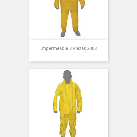
Impermeable 3 Piezas 2303