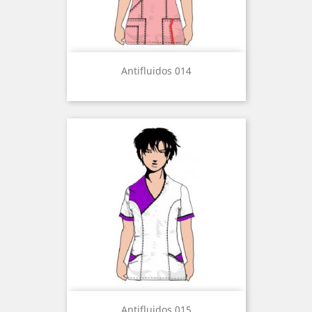
Antifluidos 014
Antifluidos 015