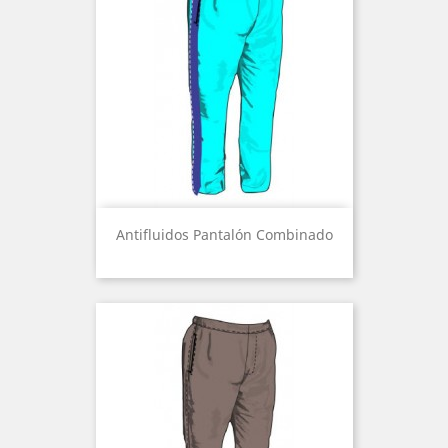
Antifluidos Pantalón Combinado