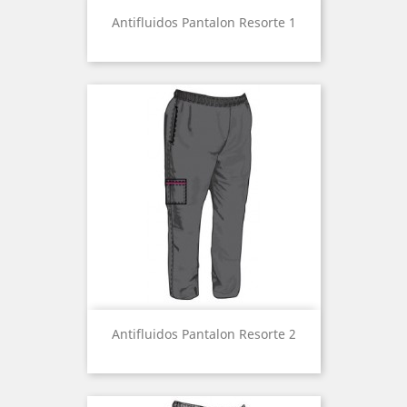
Antifluidos Pantalon Resorte 1
Antifluidos Pantalon Resorte 2