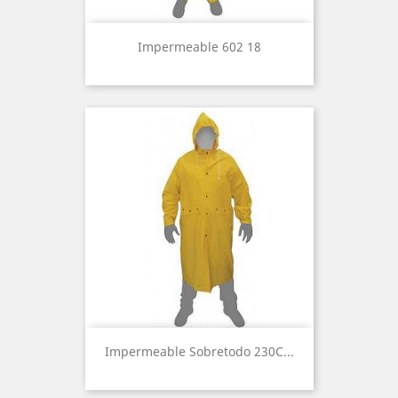
Impermeable 602 18
Impermeable Sobretodo 230C...