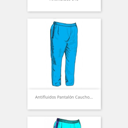
Antifluidos Pantalón Caucho...